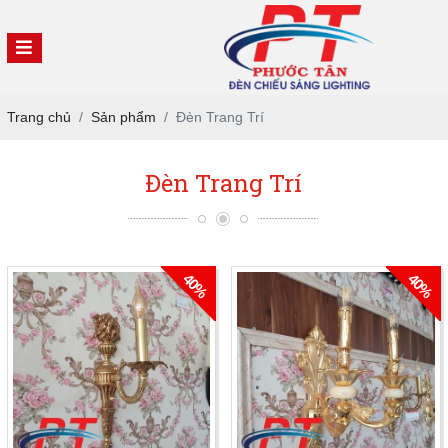
Trang chủ
Sản phẩm
Đèn Trang Trí
Đèn Trang Trí
40%
40%