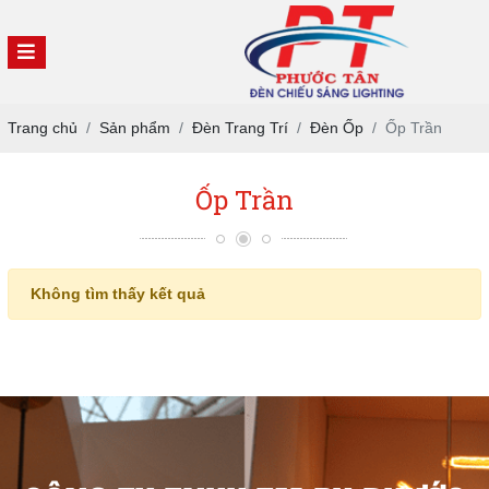
Trang chủ
Sản phẩm
Đèn Trang Trí
Đèn Ốp
Ốp Trần
Ốp Trần
Không tìm thấy kết quả