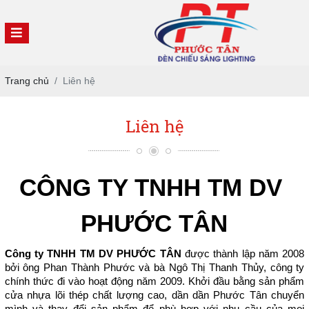
Trang chủ
Liên hệ
Liên hệ
CÔNG TY TNHH TM DV 
PHƯỚC TÂN
Công ty TNHH TM DV PHƯỚC TÂN
 được thành lập năm 2008 
bởi ông Phan Thành Phước và bà Ngô Thị Thanh Thủy, công ty 
chính thức đi vào hoạt động năm 2009. Khởi đầu bằng sản phẩm 
cửa nhựa lõi thép chất lượng cao, dần dần Phước Tân chuyển 