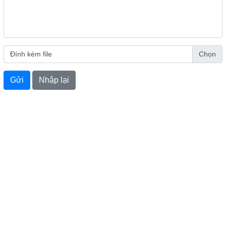
Đính kèm file