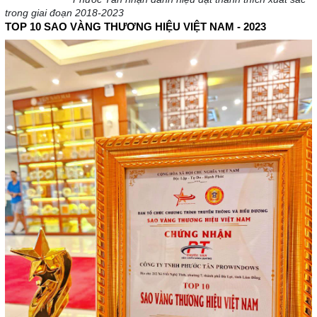
trong giai đoạn 2018-2023
TOP 10 SAO VÀNG THƯƠNG HIỆU VIỆT NAM - 2023