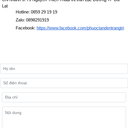
Lạt 
Hotline: 0859 29 19 19
Zalo: 0898291919
Facebook: 
https://www.facebook.com/phuoctandentrangtri