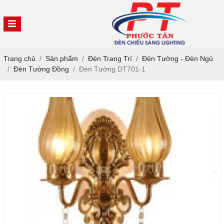
Trang chủ
Sản phẩm
Đèn Trang Trí
Đèn Tường - Đèn Ngủ
Đèn Tường Đồng
Đèn Tường DT701-1