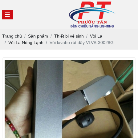
Trang chủ
Sản phẩm
Thiết bị vệ sinh
Vòi La
Vòi La Nóng Lạnh
Vòi lavabo rút dây VLVB-30028G