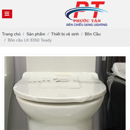
Trang chủ
Sản phẩm
Thiết bị vệ sinh
Bồn Cầu
Bồn cầu LK 8350 Teady