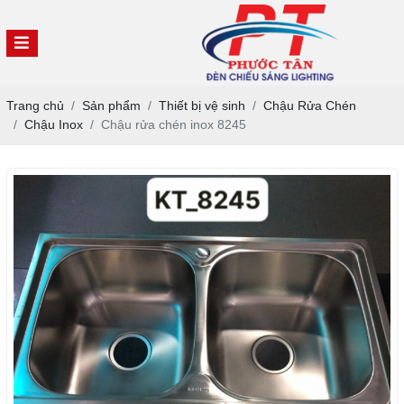
Trang chủ
Sản phẩm
Thiết bị vệ sinh
Chậu Rửa Chén
Chậu Inox
Chậu rửa chén inox 8245