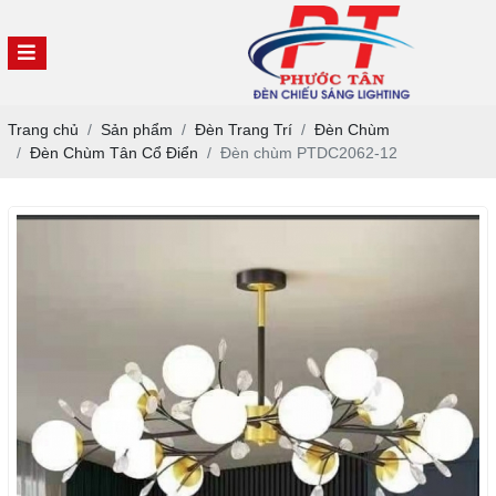
Trang chủ
Sản phẩm
Đèn Trang Trí
Đèn Chùm
Đèn Chùm Tân Cổ Điển
Đèn chùm PTDC2062-12