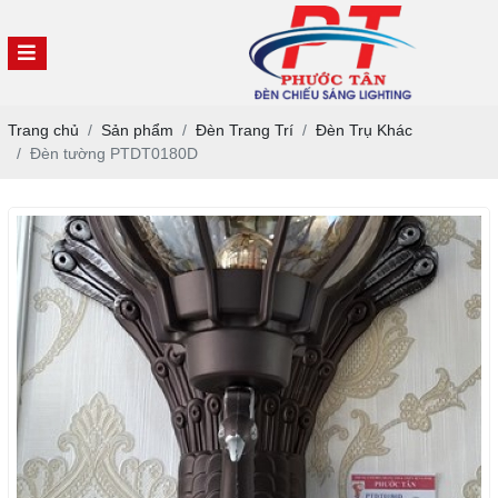
Trang chủ
Sản phẩm
Đèn Trang Trí
Đèn Trụ Khác
Đèn tường PTDT0180D