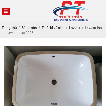
Trang chủ
Sản phẩm
Thiết bị vệ sinh
Lavabo
Lavabo Inax
Lavabo Inax 2298