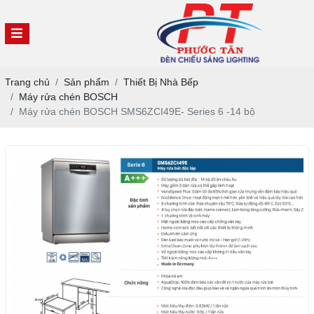
Trang chủ
Sản phẩm
Thiết Bị Nhà Bếp
Máy rửa chén BOSCH
Máy rửa chén BOSCH SMS6ZCI49E- Series 6 -14 bộ