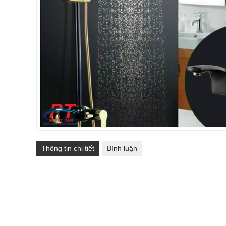
Thông tin chi tiết
Bình luận