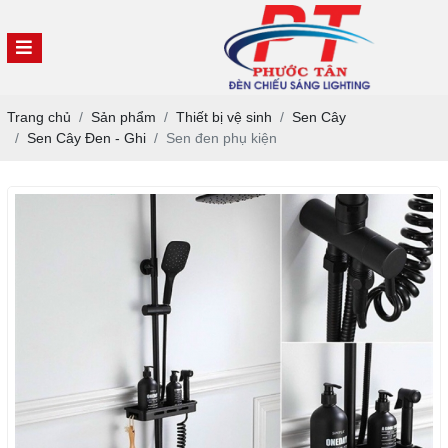
Trang chủ
Sản phẩm
Thiết bị vệ sinh
Sen Cây
Sen Cây Đen - Ghi
Sen đen phụ kiện