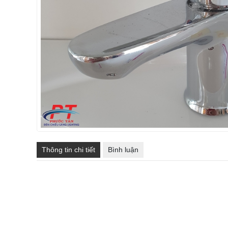
Thông tin chi tiết
Bình luận