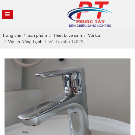
Trang chủ
Sản phẩm
Thiết bị vệ sinh
Vòi La
Vòi La Nóng Lạnh
Vòi Lavabo 1402S