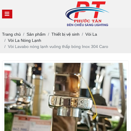
Trang chủ
Sản phẩm
Thiết bị vệ sinh
Vòi La
Vòi La Nóng Lạnh
Vòi Lavabo nóng lạnh vuông thấp bóng Inox 304 Caro