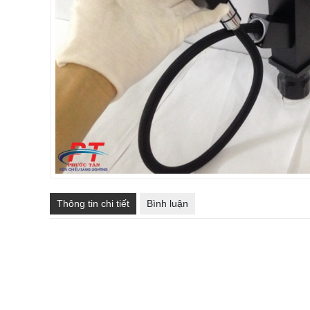
Thông tin chi tiết
Bình luận