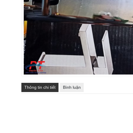
Thông tin chi tiết
Bình luận