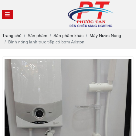
Trang chủ
Sản phẩm
Sản phẩm khác
Máy Nước Nóng
Bình nóng lạnh trực tiếp có bơm Ariston