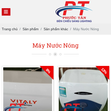
Trang chủ
Sản phẩm
Sản phẩm khác
Máy Nước Nóng
Máy Nước Nóng
13%
8%