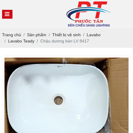
Trang chủ
Sản phẩm
Thiết bị vệ sinh
Lavabo
Lavabo Teady
Chậu dương bàn LV 8417