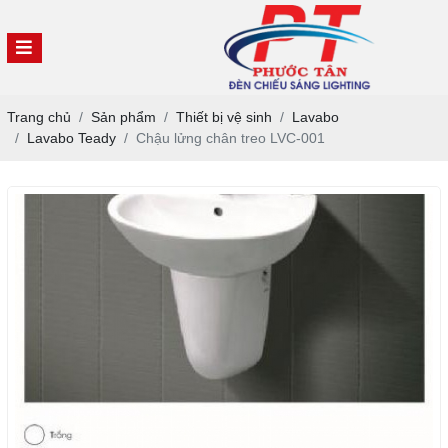
Trang chủ
Sản phẩm
Thiết bị vệ sinh
Lavabo
Lavabo Teady
Chậu lửng chân treo LVC-001