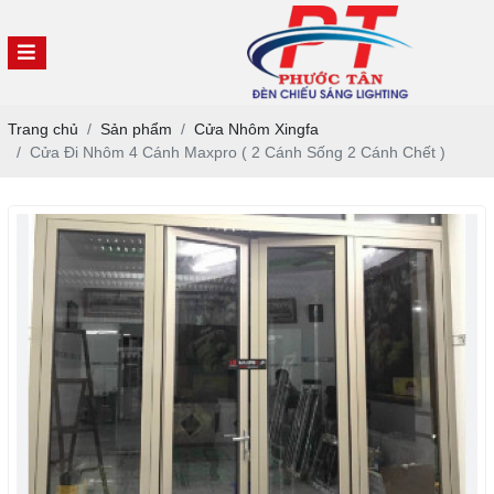
Trang chủ
Sản phẩm
Cửa Nhôm Xingfa
Cửa Đi Nhôm 4 Cánh Maxpro ( 2 Cánh Sống 2 Cánh Chết )