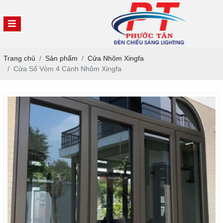
Trang chủ
Sản phẩm
Cửa Nhôm Xingfa
Cửa Sổ Vòm 4 Cánh Nhôm Xingfa