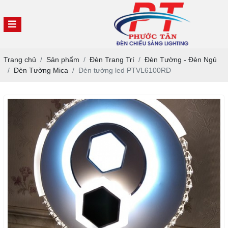
Trang chủ
Sản phẩm
Đèn Trang Trí
Đèn Tường - Đèn Ngủ
Đèn Tường Mica
Đèn tường led PTVL6100RD