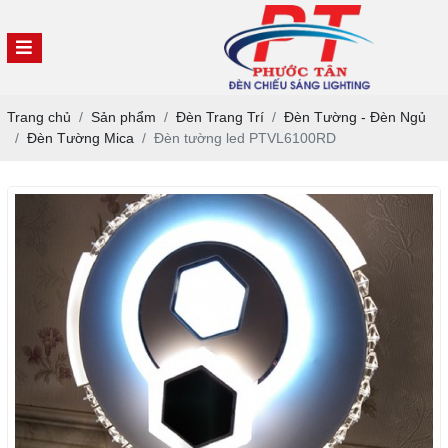
Trang chủ
Sản phẩm
Đèn Trang Trí
Đèn Tường - Đèn Ngủ
Đèn Tường Mica
Đèn tường led PTVL6100RD