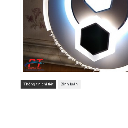
Thông tin chi tiết
Bình luận