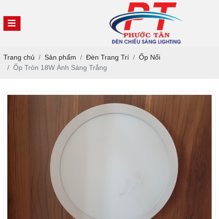
Trang chủ
Sản phẩm
Đèn Trang Trí
Ốp Nổi
Ốp Tròn 18W Ánh Sáng Trắng