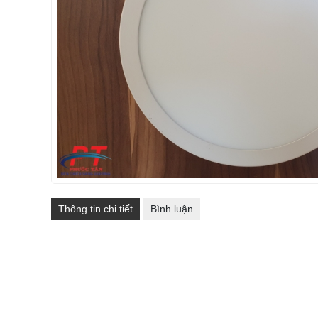
Thông tin chi tiết
Bình luận