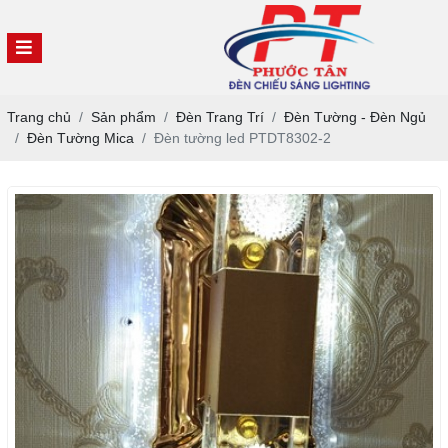
Trang chủ
Sản phẩm
Đèn Trang Trí
Đèn Tường - Đèn Ngủ
Đèn Tường Mica
Đèn tường led PTDT8302-2