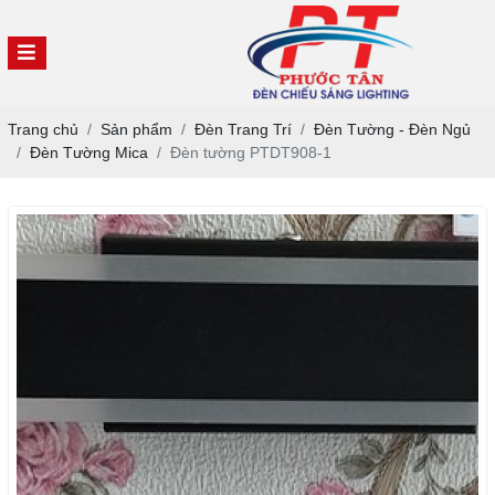
Trang chủ
Sản phẩm
Đèn Trang Trí
Đèn Tường - Đèn Ngủ
Đèn Tường Mica
Đèn tường PTDT908-1