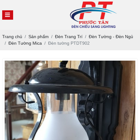
Trang chủ
Sản phẩm
Đèn Trang Trí
Đèn Tường - Đèn Ngủ
Đèn Tường Mica
Đèn tường PTDT902